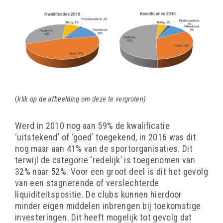
(
klik op de afbeelding om deze te vergroten)
Werd in 2010 nog aan 59% de kwalificatie
‘uitstekend’ of ‘goed’ toegekend, in 2016 was dit
nog maar aan 41% van de sportorganisaties. Dit
terwijl de categorie ‘redelijk’ is toegenomen van
32% naar 52%. Voor een groot deel is dit het gevolg
van een stagnerende of verslechterde
liquiditeitspositie. De clubs kunnen hierdoor
minder eigen middelen inbrengen bij toekomstige
investeringen. Dit heeft mogelijk tot gevolg dat