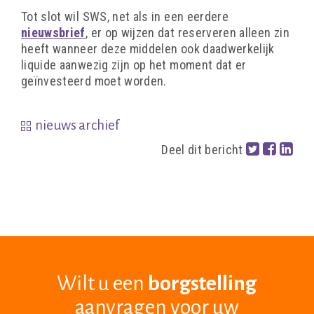
Tot slot wil SWS, net als in een eerdere
nieuwsbrief
, er op wijzen dat reserveren alleen zin
heeft wanneer deze middelen ook daadwerkelijk
liquide aanwezig zijn op het moment dat er
geïnvesteerd moet worden.
nieuws archief
Deel dit bericht
Wilt u een
borgstelling
aanvragen voor uw