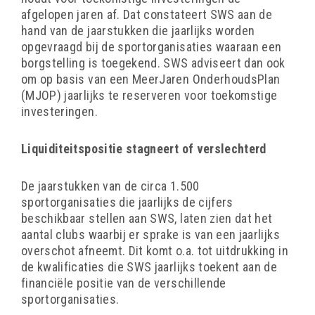
afgelopen jaren af. Dat constateert SWS aan de
hand van de jaarstukken die jaarlijks worden
opgevraagd bij de sportorganisaties waaraan een
borgstelling is toegekend. SWS adviseert dan ook
om op basis van een MeerJaren OnderhoudsPlan
(MJOP) jaarlijks te reserveren voor toekomstige
investeringen.
Liquiditeitspositie stagneert of verslechterd
De jaarstukken van de circa 1.500
sportorganisaties die jaarlijks de cijfers
beschikbaar stellen aan SWS, laten zien dat het
aantal clubs waarbij er sprake is van een jaarlijks
overschot afneemt. Dit komt o.a. tot uitdrukking in
de kwalificaties die SWS jaarlijks toekent aan de
financiële positie van de verschillende
sportorganisaties.