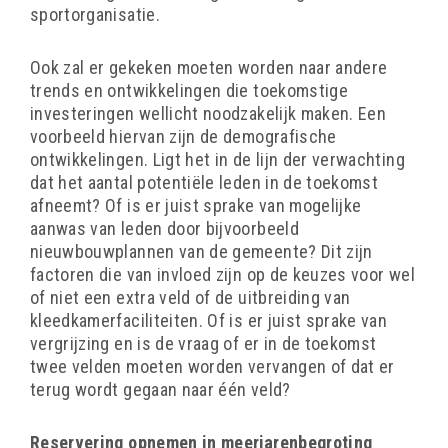
sportorganisatie.
Ook zal er gekeken moeten worden naar andere
trends en ontwikkelingen die toekomstige
investeringen wellicht noodzakelijk maken. Een
voorbeeld hiervan zijn de demografische
ontwikkelingen. Ligt het in de lijn der verwachting
dat het aantal potentiële leden in de toekomst
afneemt? Of is er juist sprake van mogelijke
aanwas van leden door bijvoorbeeld
nieuwbouwplannen van de gemeente? Dit zijn
factoren die van invloed zijn op de keuzes voor wel
of niet een extra veld of de uitbreiding van
kleedkamerfaciliteiten. Of is er juist sprake van
vergrijzing en is de vraag of er in de toekomst
twee velden moeten worden vervangen of dat er
terug wordt gegaan naar één veld?
Reservering opnemen in meerjarenbegroting