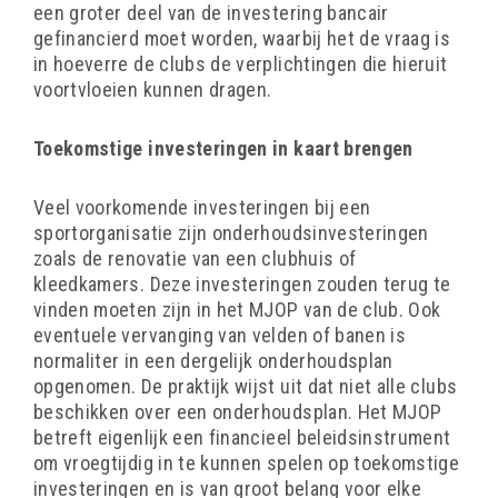
een groter deel van de investering bancair
gefinancierd moet worden, waarbij het de vraag is
in hoeverre de clubs de verplichtingen die hieruit
voortvloeien kunnen dragen.
Toekomstige investeringen in kaart brengen
Veel voorkomende investeringen bij een
sportorganisatie zijn onderhoudsinvesteringen
zoals de renovatie van een clubhuis of
kleedkamers. Deze investeringen zouden terug te
vinden moeten zijn in het MJOP van de club. Ook
eventuele vervanging van velden of banen is
normaliter in een dergelijk onderhoudsplan
opgenomen. De praktijk wijst uit dat niet alle clubs
beschikken over een onderhoudsplan. Het MJOP
betreft eigenlijk een financieel beleidsinstrument
om vroegtijdig in te kunnen spelen op toekomstige
investeringen en is van groot belang voor elke