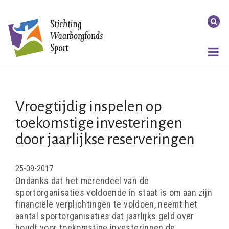
Vroegtijdig inspelen op
toekomstige investeringen
door jaarlijkse reserveringen
25-09-2017
Ondanks dat het merendeel van de
sportorganisaties voldoende in staat is om aan zijn
financiële verplichtingen te voldoen, neemt het
aantal sportorganisaties dat jaarlijks geld over
houdt voor toekomstige investeringen de