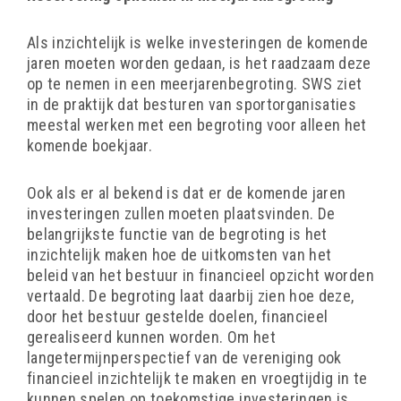
Als inzichtelijk is welke investeringen de komende
jaren moeten worden gedaan, is het raadzaam deze
op te nemen in een meerjarenbegroting. SWS ziet
in de praktijk dat besturen van sportorganisaties
meestal werken met een begroting voor alleen het
komende boekjaar.
Ook als er al bekend is dat er de komende jaren
investeringen zullen moeten plaatsvinden. De
belangrijkste functie van de begroting is het
inzichtelijk maken hoe de uitkomsten van het
beleid van het bestuur in financieel opzicht worden
vertaald. De begroting laat daarbij zien hoe deze,
door het bestuur gestelde doelen, financieel
gerealiseerd kunnen worden. Om het
langetermijnperspectief van de vereniging ook
financieel inzichtelijk te maken en vroegtijdig in te
kunnen spelen op toekomstige investeringen is