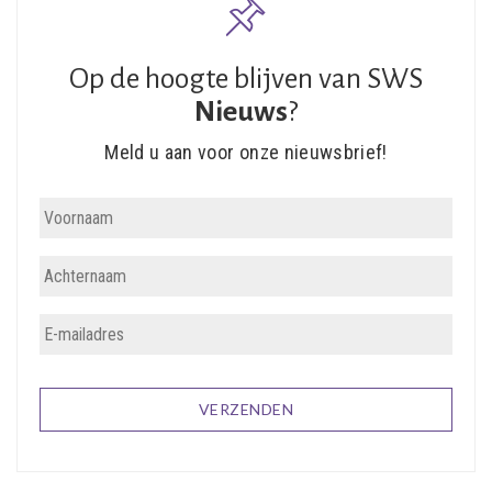
Op de hoogte blijven van SWS
Nieuws
?
Meld u aan voor onze nieuwsbrief!