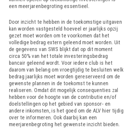
een meerjarenbegroting essentieel.
Door inzicht te hebben in de toekomstige uitgaven
kan worden vastgesteld hoeveel er jaarlijks opzij
gezet moet worden om te voorkomen dat het
volledige bedrag extern geleend moet worden. Uit
de gegevens van SWS blijkt dat op dit moment
circa 50% van het totale investeringsbedrag
bancair geleend wordt. Voor iedere club is het
daarom van belang om vroegtijdig te besluiten welk
bedrag jaarlijks moet worden gereserveerd om de
gewenste plannen in de toekomst te kunnen
realiseren. Omdat dit mogelijk consequenties zal
hebben voor de hoogte van de contributie en/of
doelstellingen op het gebied van sponsor- en
andere inkomsten, is het goed om de ALV hier tijdig
over te informeren. Ook daarbij kan een
meerjarenbegroting het gewenste inzicht bieden.