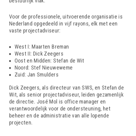
bestuurlijk vlak.
Voor de professionele, uitvoerende organisatie is
Nederland opgedeeld in vijf rayons, elk met een
vaste projectadviseur:
West I: Maarten Breman
West II: Dick Zeegers
Oost en Midden: Stefan de Wit
Noord: Stef Nieuweweme
Zuid: Jan Smulders
Dick Zeegers, als directeur van SWS, en Stefan de
Wit, als senior projectadviseur, leiden gezamenlijk
de directie. José Mol is office manager en
verantwoordelijk voor de ondersteuning, het
beheer en de administratie van alle lopende
projecten.