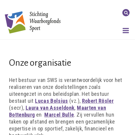
Onze organisatie
Het bestuur van SWS is verantwoordelijk voor het
realiseren van onze doelstellingen zoals
uiteengezet in ons beleidsplan. Het bestuur
bestaat uit
Lucas Bolsius
(vz.),
Robert Rösler
(secr),
Laura van Asseldonk
,
Maarten van
Bottenburg
en
Marcel Bulle
. Zij vervullen hun
taken op afstand en brengen een gezamenlijke
expertise in op sportief, zakelijk, financieel en