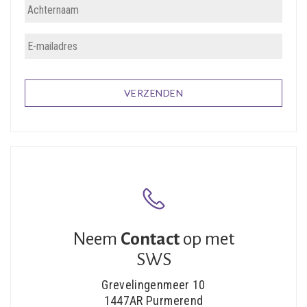
Neem
Contact
op met
SWS
Grevelingenmeer 10
1447AR Purmerend