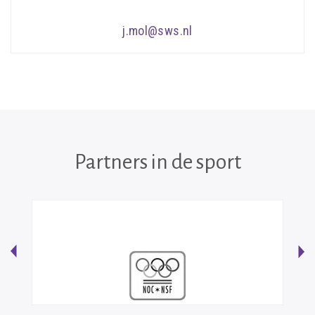
j.mol@sws.nl
Partners in de sport