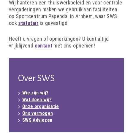
Wij hanteren een thuiswerkbeleid en voor centrale
vergaderingen maken we gebruik van faciliteiten
op Sportcentrum Papendal in Arnhem, waar SWS
ook
statutair
is gevestigd.
Heeft u vragen of opmerkingen? U kunt altijd
vrijblijvend
contact
met ons opnemen!
Over SWS
Wie zijn wij?
Wat doen wij?
Onze organisatie
Ons vermogen
SWS Adviezen