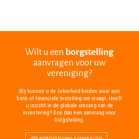
Wilt u een
borgstelling
aanvragen voor uw
vereniging?
Wij kunnen u de zekerheid bieden waar een
bank of financiële instelling om vraagt. Heeft
u inzicht in de globale omvang van de
investering? Doe dan een aanvraag voor
borgstelling.
AANVRAGEN
BORGSTELLING