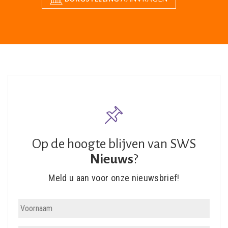
Op de hoogte blijven van SWS
Nieuws
?
Meld u aan voor onze nieuwsbrief!