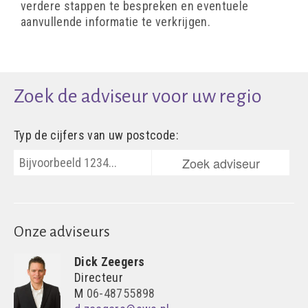
verdere stappen te bespreken en eventuele
aanvullende informatie te verkrijgen.
Zoek de adviseur voor uw regio
Typ de cijfers van uw postcode:
Zoek adviseur
Onze adviseurs
Dick Zeegers
Directeur
M
06-48755898