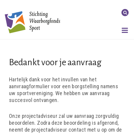
Bedankt voor je aanvraag
Hartelijk dank voor het invullen van het
aanvraagformulier voor een borgstelling namens
uw sportvereniging. We hebben uw aanvraag
succesvol ontvangen.
Onze projectadviseur zal uw aanvraag zorgvuldig
beoordelen. Zodra deze beoordeling is afgerond,
neemt de projectadviseur contact met u op om de