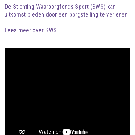
De Stichting Waarborgfonds Sport (SWS) kan
uitkomst bieden door een borgstelling te verlenen.
Lees meer over SWS