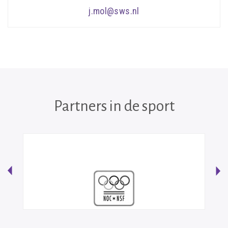
j.mol@sws.nl
Partners in de sport