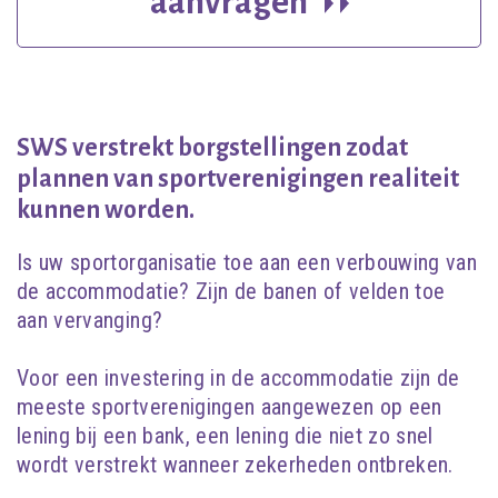
aanvragen
SWS verstrekt borgstellingen zodat
plannen van sportverenigingen realiteit
kunnen worden.
Is uw sportorganisatie toe aan een verbouwing van
de accommodatie? Zijn de banen of velden toe
aan vervanging?
Voor een investering in de accommodatie zijn de
meeste sportverenigingen aangewezen op een
lening bij een bank, een lening die niet zo snel
wordt verstrekt wanneer zekerheden ontbreken.