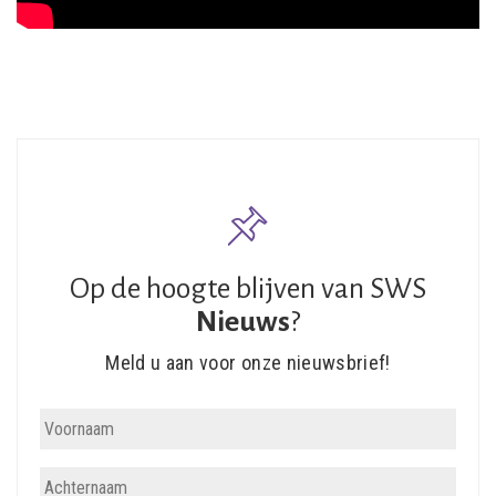
Op de hoogte blijven van SWS
Nieuws
?
Meld u aan voor onze nieuwsbrief!