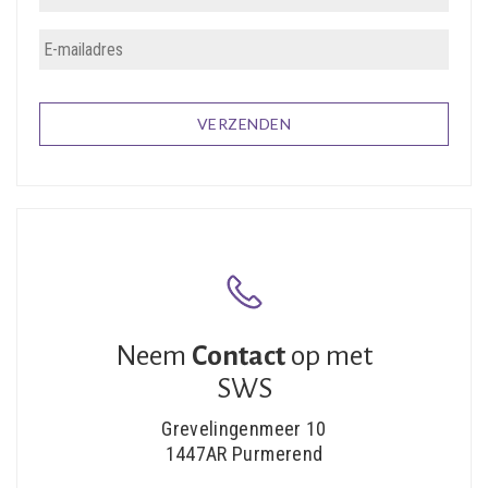
Neem
Contact
op met
SWS
Grevelingenmeer 10
1447AR Purmerend