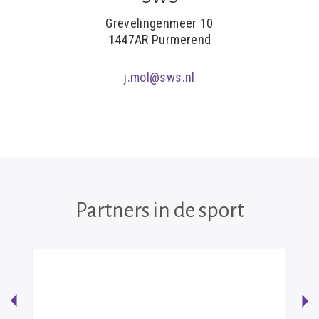
Grevelingenmeer 10
1447AR Purmerend
j.mol@sws.nl
Partners in de sport