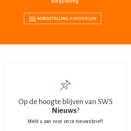
borgstelling.
AANVRAGEN
BORGSTELLING
Op de hoogte blijven van SWS
Nieuws
?
Meld u aan voor onze nieuwsbrief!