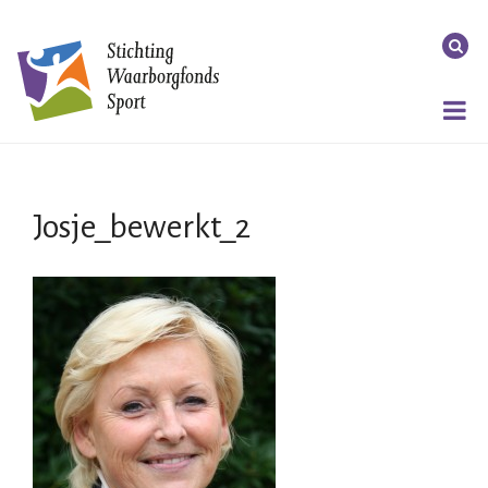
Josje_bewerkt_2