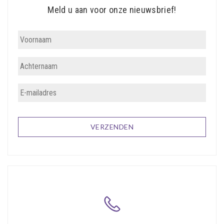
Meld u aan voor onze nieuwsbrief!