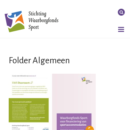
Folder Algemeen