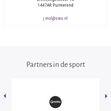
1447AR Purmerend
j.mol@sws.nl
Partners in de sport