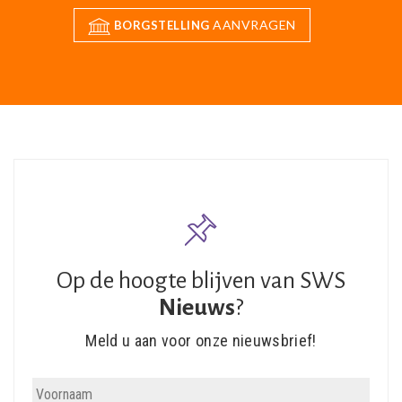
AANVRAGEN
BORGSTELLING
Op de hoogte blijven van SWS
Nieuws
?
Meld u aan voor onze nieuwsbrief!