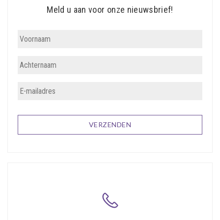
Meld u aan voor onze nieuwsbrief!