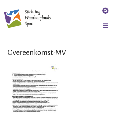
Overeenkomst-MV