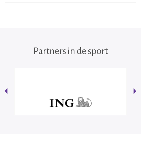
Partners in de sport