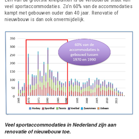
veel sportaccommodaties. Zo’n 60% van de accommodaties
kampt met gebouwen ouder dan 40 jaar. Renovatie of
nieuwbouw is dan ook onvermijdelijk.
Veel sportaccommodaties in Nederland zijn aan
renovatie of nieuwbouw toe.