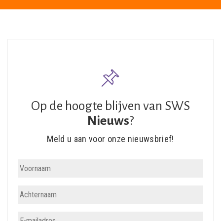
Op de hoogte blijven van SWS
Nieuws
?
Meld u aan voor onze nieuwsbrief!