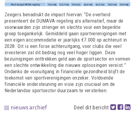
Zeegers benadrukt de impact hiervan: “De overheid
presenteert de DUMAVA-regeling als alternatief, maar de
voorwaarden zijn strenger en slechts voor een beperkte
groep toegankelijk. Gemiddeld gaan sportverenigingen met
een eigen accommodatie er jaarlijks €7.000 op achteruit in
2028. Dit is een forse achteruitgang, voor clubs die veel
investeren zal dit bedrag nog veel hoger liggen. Deze
bezuinigingen onttrekken geld aan de sportsector en vormen
een slechte ontwikkeling die nieuwe oplossingen vereist.”
Ondanks de vooruitgang in financiële gezondheid blijft de
toekomst van sportverenigingen onzeker. Voldoende
financiële ondersteuning en visie zijn cruciaal om de
Nederlandse sportsector duurzaam te versterken.
nieuws archief
Deel dit bericht