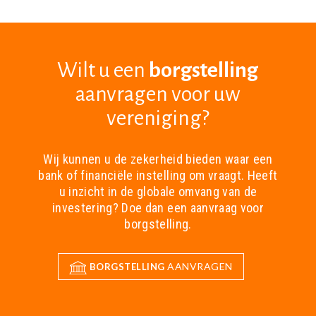
Wilt u een
borgstelling
aanvragen voor uw
vereniging?
Wij kunnen u de zekerheid bieden waar een
bank of financiële instelling om vraagt. Heeft
u inzicht in de globale omvang van de
investering? Doe dan een aanvraag voor
borgstelling.
AANVRAGEN
BORGSTELLING