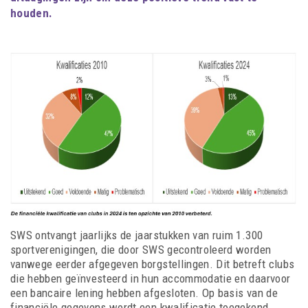
houden.
SWS ontvangt jaarlijks de jaarstukken van ruim 1.300
sportverenigingen, die door SWS gecontroleerd worden
vanwege eerder afgegeven borgstellingen. Dit betreft clubs
die hebben geïnvesteerd in hun accommodatie en daarvoor
een bancaire lening hebben afgesloten. Op basis van de
financiële gegevens wordt een kwalificatie toegekend,