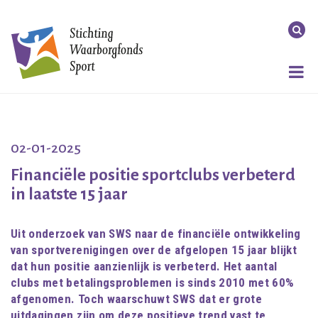
02-01-2025
Financiële positie sportclubs verbeterd
in laatste 15 jaar
Uit onderzoek van SWS naar de financiële ontwikkeling
van sportverenigingen over de afgelopen 15 jaar blijkt
dat hun positie aanzienlijk is verbeterd. Het aantal
clubs met betalingsproblemen is sinds 2010 met 60%
afgenomen. Toch waarschuwt SWS dat er grote
uitdagingen zijn om deze positieve trend vast te