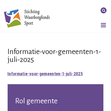
Informatie-voor-gemeenten-1-
juli-2025
Informatie-voor-gemeenten-1-juli-2025
Rol gemeente