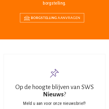
borgstelling.
AANVRAGEN
BORGSTELLING
Op de hoogte blijven van SWS
Nieuws
?
Meld u aan voor onze nieuwsbrief!