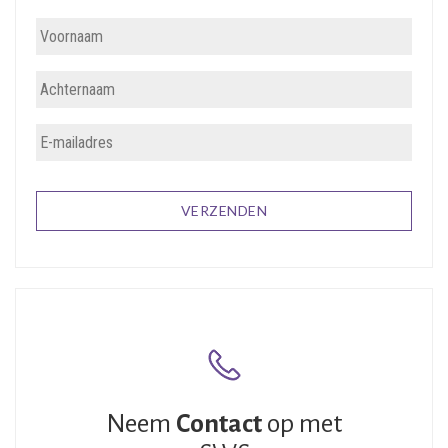
Neem
Contact
op met